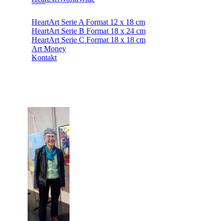
HeartArt Serie A Format 12 x 18 cm
HeartArt Serie B Format 18 x 24 cm
HeartArt Serie C Format 18 x 18 cm
Art Money
Kontakt