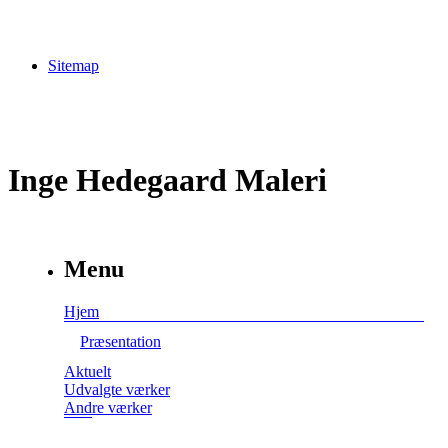
Sitemap
Inge Hedegaard Maleri
Menu
Hjem
Præsentation
Aktuelt
Udvalgte værker
Andre værker