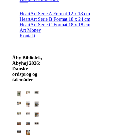
HeartArt Serie A Format 12 x 18 cm
HeartArt Serie B Format 18 x 24 cm
HeartArt Serie C Format 18 x 18 cm
Art Money
Kontakt
Åby Bibliotek,
Åbyhøj 2026:
Danske
ordsprog og
talemåder