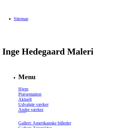
Sitemap
Inge Hedegaard Maleri
Menu
Hjem
Præsentation
Aktuelt
Udvalgte værker
Andre værker
Galleri: Amerikanske billeder