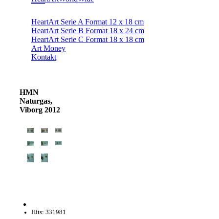
HeartArt Serie A Format 12 x 18 cm
HeartArt Serie B Format 18 x 24 cm
HeartArt Serie C Format 18 x 18 cm
Art Money
Kontakt
HMN
Naturgas,
Viborg 2012
Hits: 331981