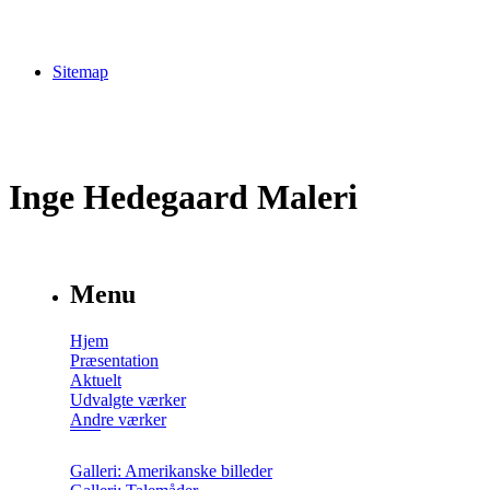
Sitemap
Inge Hedegaard Maleri
Menu
Hjem
Præsentation
Aktuelt
Udvalgte værker
Andre værker
Galleri: Amerikanske billeder