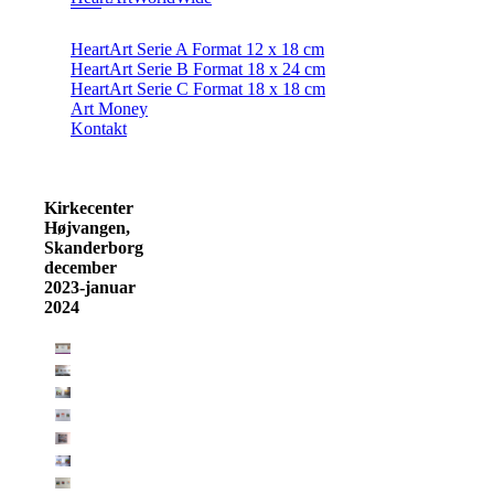
HeartArt Serie A Format 12 x 18 cm
HeartArt Serie B Format 18 x 24 cm
HeartArt Serie C Format 18 x 18 cm
Art Money
Kontakt
Kirkecenter
Højvangen,
Skanderborg
december
2023-januar
2024