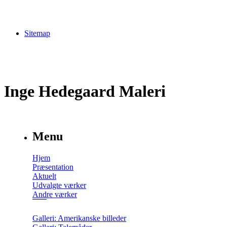
Sitemap
Inge Hedegaard Maleri
Menu
Hjem
Præsentation
Aktuelt
Udvalgte værker
Andre værker
Galleri: Amerikanske billeder