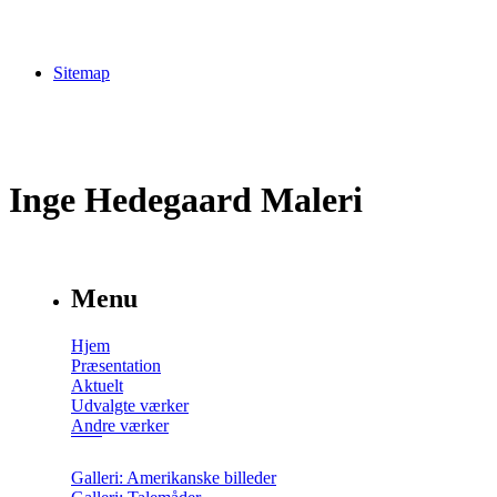
Sitemap
Inge Hedegaard Maleri
Menu
Hjem
Præsentation
Aktuelt
Udvalgte værker
Andre værker
Galleri: Amerikanske billeder