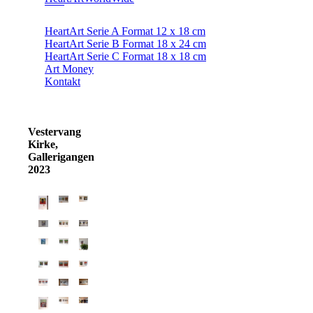
HeartArt Serie A Format 12 x 18 cm
HeartArt Serie B Format 18 x 24 cm
HeartArt Serie C Format 18 x 18 cm
Art Money
Kontakt
Vestervang
Kirke,
Gallerigangen
2023