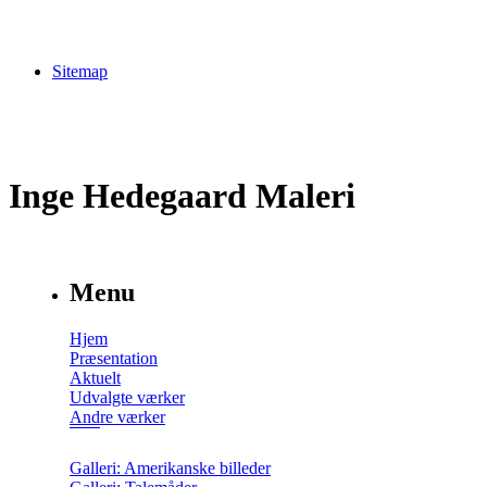
Sitemap
Inge Hedegaard Maleri
Menu
Hjem
Præsentation
Aktuelt
Udvalgte værker
Andre værker
Galleri: Amerikanske billeder