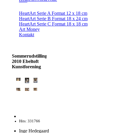
HeartArt Serie A Format 12 x 18 cm
HeartArt Serie B Format 18 x 24 cm
HeartArt Serie C Format 18 x 18 cm
Art Money
Kontakt
Sommerudstilling
2010 Ebeltoft
Kunstforening
Hits: 331766
Inge Hedegaard